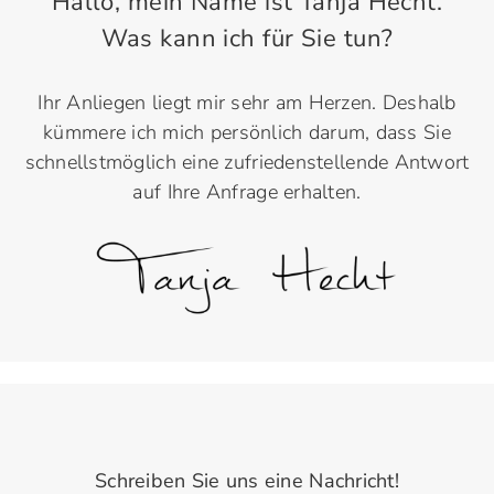
Hallo, mein Name ist Tanja Hecht.
Was kann ich für Sie tun?
Ihr Anliegen liegt mir sehr am Herzen. Deshalb
kümmere ich mich persönlich darum, dass Sie
schnellstmöglich eine zufriedenstellende Antwort
auf Ihre Anfrage erhalten.
Schreiben Sie uns eine Nachricht!