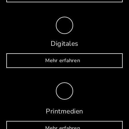
Digitales
Mehr erfahren
Printmedien
Mehr erfahren