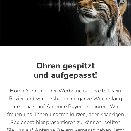
Ohren gespitzt
und aufgepasst!
Hören Sie rein – der Werbeluchs erweitert sein
Revier und war deshalb eine ganze Woche lang
mehrmals auf Antenne Bayern zu hören. Wir
freuen uns, Ihnen unseren kurzen, aber knackigen
Radiospot hier präsentieren zu können, sollten
Sie uns auf Antenne Bayern verpasst haben. Jetzt