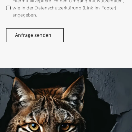
Hiermit akzeptiere ich den Umgang mit Nutzerdaten,
wie in der Datenschutzerklärung (Link im Footer)
angegeben.
Anfrage senden