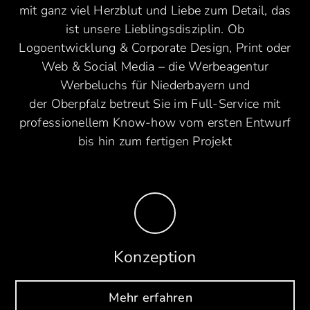
mit ganz viel Herzblut und Liebe zum Detail, das
ist unsere Lieblingsdisziplin. Ob
Logoentwicklung & Corporate Design, Print oder
Web & Social Media – die Werbeagentur
Werbeluchs für
Niederbayern
und
der
Oberpfalz
betreut Sie im Full-Service mit
professionellem Know-how vom ersten Entwurf
bis hin zum fertigen Projekt
Konzeption
Mehr erfahren