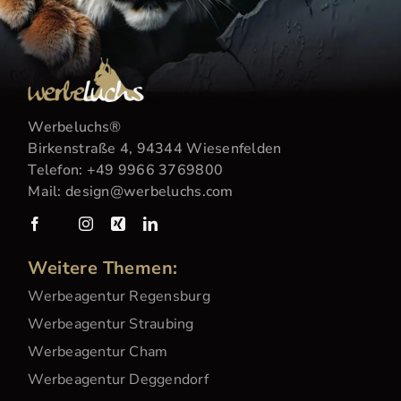
Werbeluchs
®
Birkenstraße 4, 94344 Wiesenfelden
Telefon:
+49 9966 3769800
Mail:
design@werbeluchs.com
Weitere Themen:
Werbeagentur Regensburg
Werbeagentur Straubing
Werbeagentur Cham
Werbeagentur Deggendorf