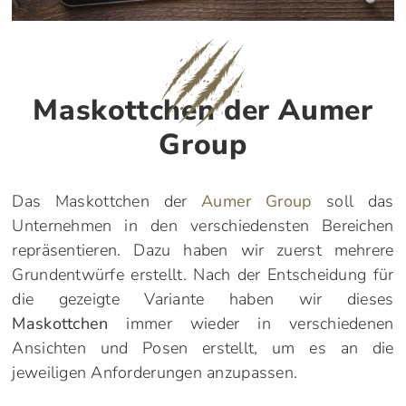
Maskottchen der Aumer
Group
Das Maskottchen der
Aumer Group
soll das
Unternehmen in den verschiedensten Bereichen
repräsentieren. Dazu haben wir zuerst mehrere
Grundentwürfe erstellt. Nach der Entscheidung für
die gezeigte Variante haben wir dieses
Maskottchen
immer wieder in verschiedenen
Ansichten und Posen erstellt, um es an die
jeweiligen Anforderungen anzupassen.