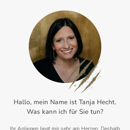
Hallo, mein Name ist Tanja Hecht.
Was kann ich für Sie tun?
Ihr Anliegen liegt mir sehr am Herzen. Deshalb