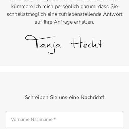
kümmere ich mich persönlich darum, dass Sie
schnellstmöglich eine zufriedenstellende Antwort
auf Ihre Anfrage erhalten.
Schreiben Sie uns eine Nachricht!