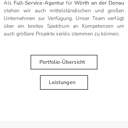
Als
Full-Service-Agentur
für
Wörth an der Donau
stehen wir auch mittelständischen und großen
Unternehmen zur Verfügung. Unser Team verfügt
über ein breites Spektrum an Kompetenzen um
auch größere Projekte seriös stemmen zu können.
Portfolio-Übersicht
Leistungen