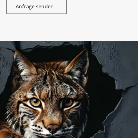
Anfrage senden