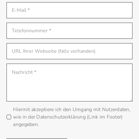
Hiermit akzeptiere ich den Umgang mit Nutzerdaten,
wie in der Datenschutzerklärung (Link im Footer)
angegeben.