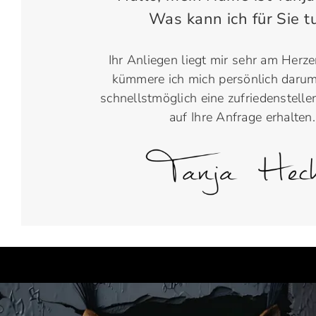
Was kann ich für Sie t
Ihr Anliegen liegt mir sehr am Herz
kümmere ich mich persönlich darum
schnellstmöglich eine zufriedenstell
auf Ihre Anfrage erhalten.