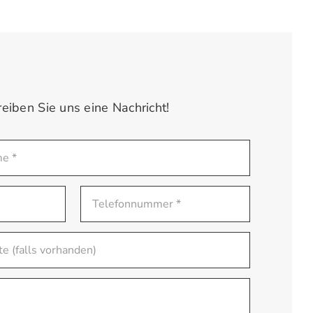
reiben Sie uns eine Nachricht!