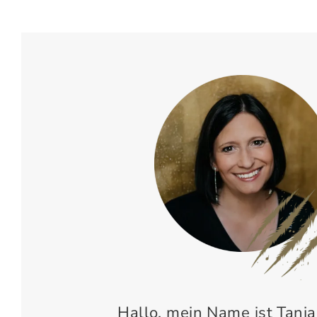
Hallo, mein Name ist Tanja