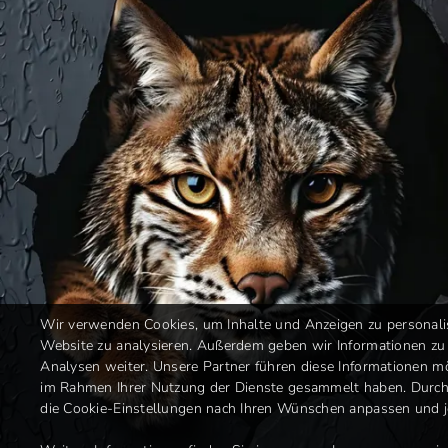
Wir verwenden Cookies, um Inhalte und Anzeigen zu personalisi
Website zu analysieren. Außerdem geben wir Informationen zu
Analysen weiter. Unsere Partner führen diese Informationen mö
im Rahmen Ihrer Nutzung der Dienste gesammelt haben. Durch 
die Cookie-Einstellungen nach Ihren Wünschen anpassen und je