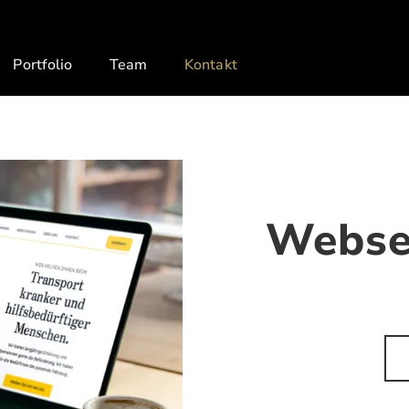
Portfolio
Team
Kontakt
Websei