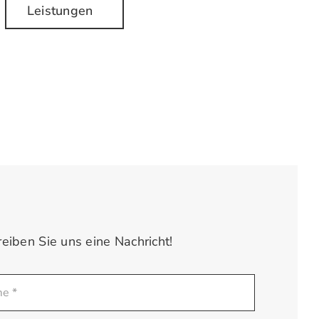
Leistungen
reiben Sie uns eine Nachricht!