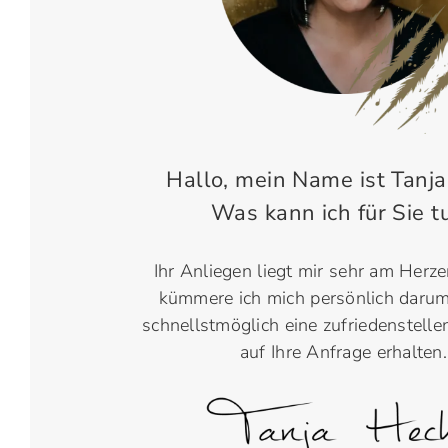
Hallo, mein Name ist Tanja
Was kann ich für Sie t
Ihr Anliegen liegt mir sehr am Herz
kümmere ich mich persönlich darum
schnellstmöglich eine zufriedenstell
auf Ihre Anfrage erhalten.