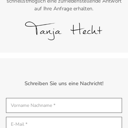
schnellstmöglich eine zufriedenstellende Antwort
auf Ihre Anfrage erhalten.
Schreiben Sie uns eine Nachricht!