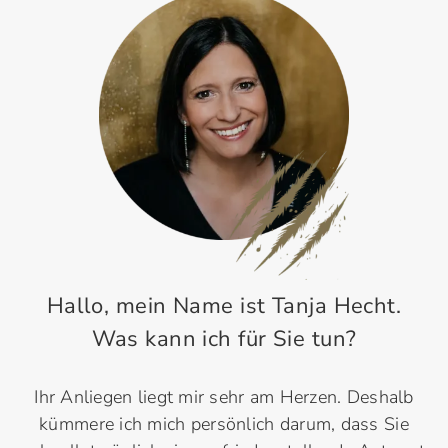
Hallo, mein Name ist Tanja Hecht.
Was kann ich für Sie tun?
Ihr Anliegen liegt mir sehr am Herzen. Deshalb
kümmere ich mich persönlich darum, dass Sie