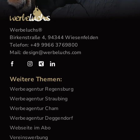
Werbeluchs
®
Birkenstraße 4, 94344 Wiesenfelden
Telefon:
+49 9966 3769800
Mail:
design@werbeluchs.com
Weitere Themen:
Werbeagentur Regensburg
Werbeagentur Straubing
Werbeagentur Cham
Werbeagentur Deggendorf
Webseite im Abo
Vereinswerbung