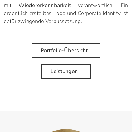
mit
Wiedererkennbarkeit
verantwortlich. Ein
ordentlich erstelltes Logo und Corporate Identity ist
dafür zwingende Voraussetzung.
Portfolio-Übersicht
Leistungen