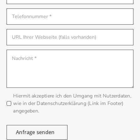
Hiermit akzeptiere ich den Umgang mit Nutzerdaten,
wie in der Datenschutzerklärung (Link im Footer)
angegeben.
Anfrage senden