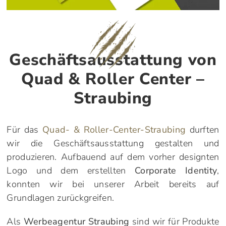
Geschäftsausstattung von
Quad & Roller Center –
Straubing
Für das
Quad- & Roller-Center-Straubing
durften
wir die Geschäftsausstattung gestalten und
produzieren. Aufbauend auf dem vorher designten
Logo und dem erstellten
Corporate Identity
,
konnten wir bei unserer Arbeit bereits auf
Grundlagen zurückgreifen.
Als
Werbeagentur Straubing
sind wir für Produkte