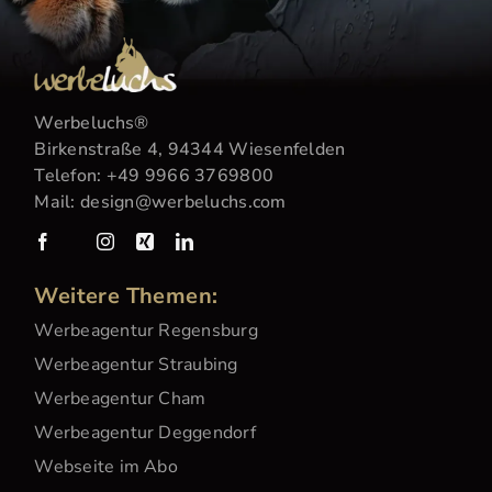
Werbeluchs
®
Birkenstraße 4, 94344 Wiesenfelden
Telefon:
+49 9966 3769800
Mail:
design@werbeluchs.com
Weitere Themen:
Werbeagentur Regensburg
Werbeagentur Straubing
Werbeagentur Cham
Werbeagentur Deggendorf
Webseite im Abo