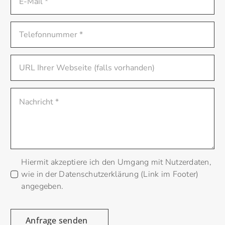
Hiermit akzeptiere ich den Umgang mit Nutzerdaten,
wie in der Datenschutzerklärung (Link im Footer)
angegeben.
Anfrage senden