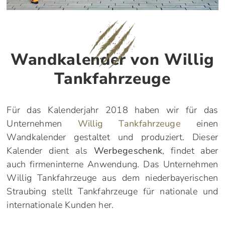
Wandkalender von Willig
Tankfahrzeuge
Für das Kalenderjahr 2018 haben wir für das
Unternehmen
Willig Tankfahrzeuge
einen
Wandkalender gestaltet und produziert. Dieser
Kalender dient als
Werbegeschenk
, findet aber
auch firmeninterne Anwendung. Das Unternehmen
Willig Tankfahrzeuge aus dem niederbayerischen
Straubing stellt Tankfahrzeuge für nationale und
internationale Kunden her.