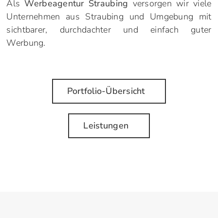
Als
Werbeagentur Straubing
versorgen wir viele
Unternehmen aus Straubing und Umgebung mit
sichtbarer, durchdachter und einfach guter
Werbung.
Portfolio-Übersicht
Leistungen