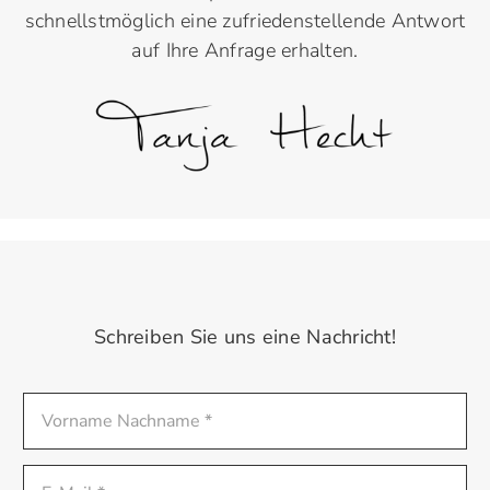
schnellstmöglich eine zufriedenstellende Antwort
auf Ihre Anfrage erhalten.
Schreiben Sie uns eine Nachricht!