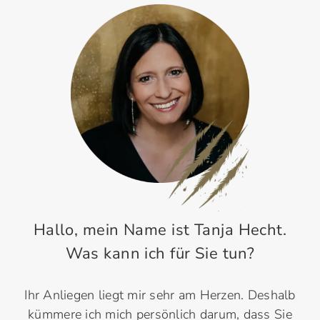
Hallo, mein Name ist Tanja Hecht.
Was kann ich für Sie tun?
Ihr Anliegen liegt mir sehr am Herzen. Deshalb
kümmere ich mich persönlich darum, dass Sie